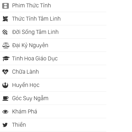
Phim Thức Tỉnh
Thức Tỉnh Tâm Linh
Đời Sống Tâm Linh
Đại Kỷ Nguyên
Tinh Hoa Giáo Dục
Chữa Lành
Huyền Học
Góc Suy Ngẫm
Khám Phá
Thiền