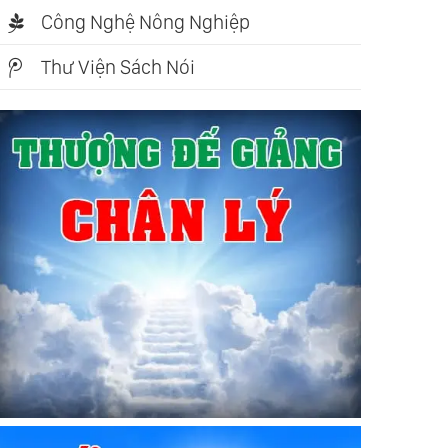
Công Nghệ Nông Nghiệp
Thư Viện Sách Nói