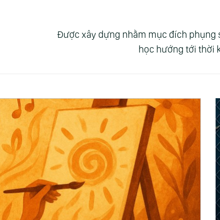
Được xây dựng nhằm mục đích phụng sự 
học hướng tới thời