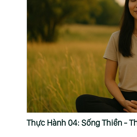
Thực Hành 04: Sống Thiền - T