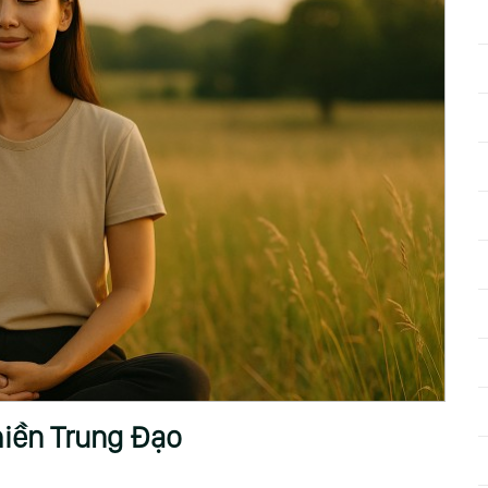
hiền Trung Đạo