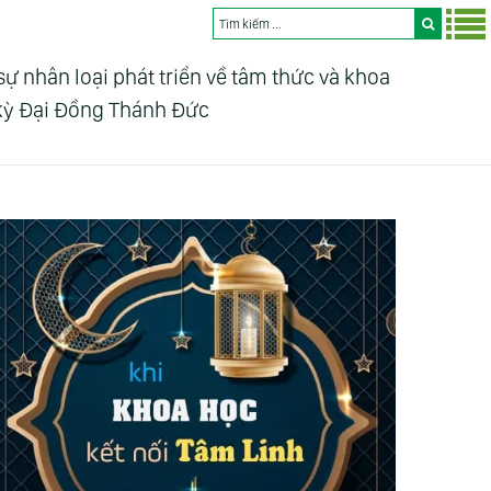
nhân loại phát triển về tâm thức và khoa
 kỳ Đại Đồng Thánh Đức