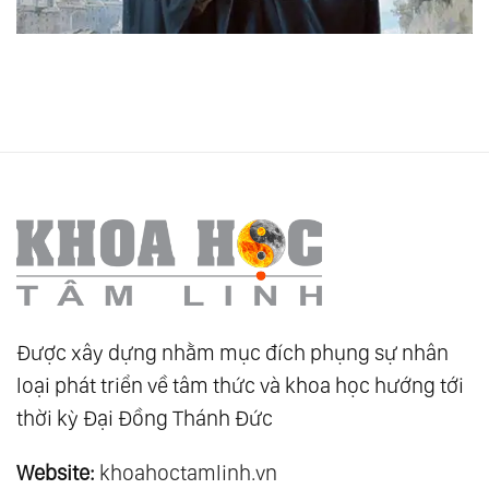
Được xây dựng nhằm mục đích phụng sự nhân
loại phát triển về tâm thức và khoa học hướng tới
thời kỳ Đại Đồng Thánh Đức
Website:
khoahoctamlinh.vn