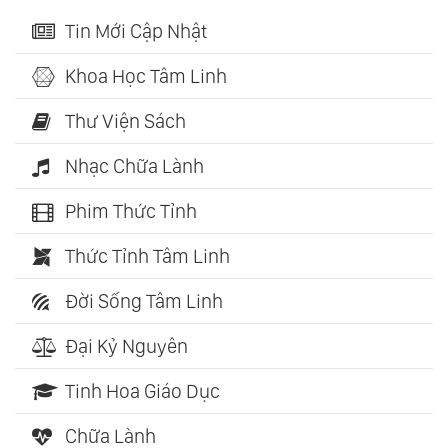
Tin Mới Cập Nhật
Khoa Học Tâm Linh
Thư Viện Sách
Nhạc Chữa Lành
Phim Thức Tỉnh
Thức Tỉnh Tâm Linh
Đời Sống Tâm Linh
Đại Kỷ Nguyên
Tinh Hoa Giáo Dục
Chữa Lành