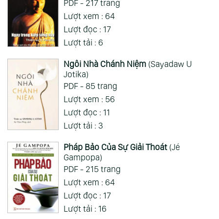
PDF - 217 trang
Lượt xem : 64
Lượt đọc : 17
Lượt tải : 6
Ngôi Nhà Chánh Niệm
(Sayadaw U
Jotika)
PDF - 85 trang
Lượt xem : 56
Lượt đọc : 11
Lượt tải : 3
Pháp Bảo Của Sự Giải Thoát
(Jé
Gampopa)
PDF - 215 trang
Lượt xem : 64
Lượt đọc : 17
Lượt tải : 16