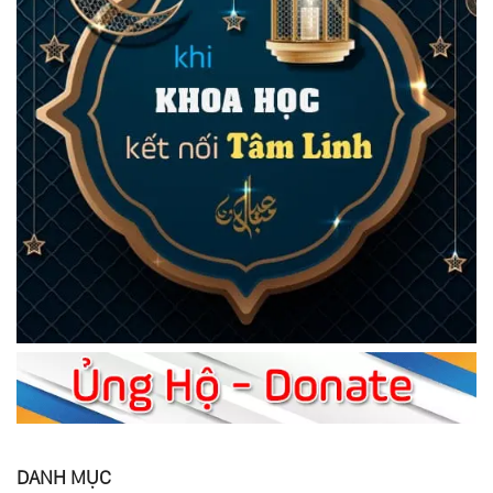
DANH MỤC