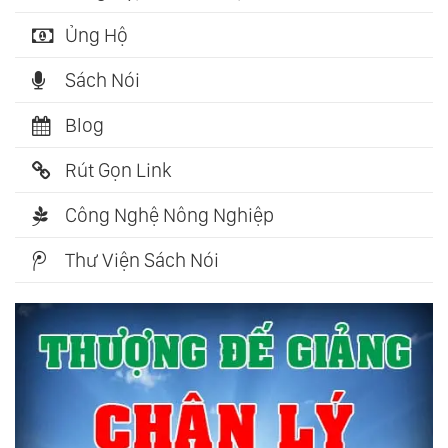
Ủng Hộ
Sách Nói
Blog
Rút Gọn Link
Công Nghệ Nông Nghiệp
Thư Viện Sách Nói