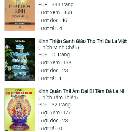
PDF - 343 trang
Lượt xem : 359
Lượt đọc : 16
Lượt tải : 4
Kinh Thiện Sanh Giáo Thọ Thi Ca La Việt
(Thích Minh Châu)
PDF - 10 trang
Lượt xem : 168
Lượt đọc : 23
Lượt tải : 1
Kinh Quán Thế Âm Đại Bi Tâm Đà La Ni
(Thích Tâm Thiện)
PDF - 32 trang
Lượt xem : 177
Lượt đọc : 23
Lượt tải : 0