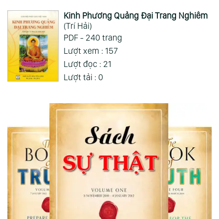
Kinh Phương Quảng Đại Trang Nghiêm
(Trí Hải)
PDF - 240 trang
Lượt xem : 157
Lượt đọc : 21
Lượt tải : 0