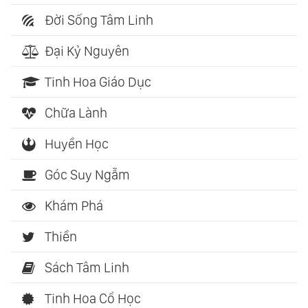
Đời Sống Tâm Linh
Đại Kỷ Nguyên
Tinh Hoa Giáo Dục
Chữa Lành
Huyền Học
Góc Suy Ngẫm
Khám Phá
Thiền
Sách Tâm Linh
Tinh Hoa Cổ Học