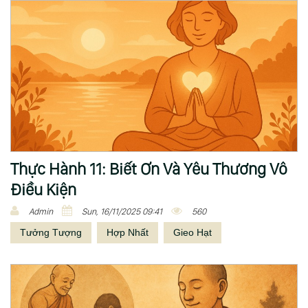
Thực Hành 11: Biết Ơn Và Yêu Thương Vô
Điều Kiện
Admin
Sun, 16/11/2025 09:41
560
Tưởng Tượng
Hợp Nhất
Gieo Hạt