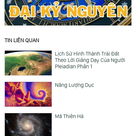
TIN LIÊN QUAN
Lịch Sử Hình Thành Trái Đất
Theo Lời Giảng Dạy Của Người
Pleiadian Phần 1
Năng Lượng Dục
Mã Thiên Hà