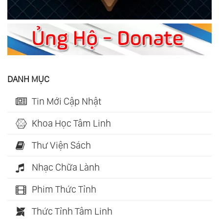
DANH MỤC
Tin Mới Cập Nhật
Khoa Học Tâm Linh
Thư Viện Sách
Nhạc Chữa Lành
Phim Thức Tỉnh
Thức Tỉnh Tâm Linh