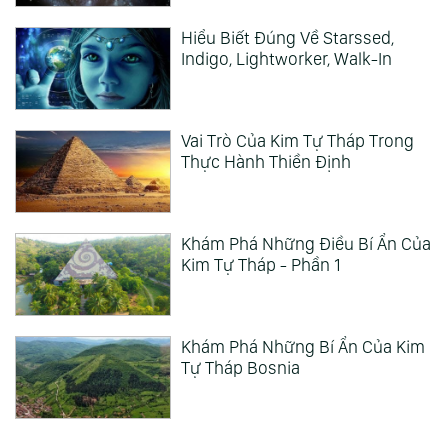
Hiểu Biết Đúng Về Starssed,
Indigo, Lightworker, Walk-In
Vai Trò Của Kim Tự Tháp Trong
Thực Hành Thiền Định
Khám Phá Những Điều Bí Ẩn Của
Kim Tự Tháp - Phần 1
Khám Phá Những Bí Ẩn Của Kim
Tự Tháp Bosnia