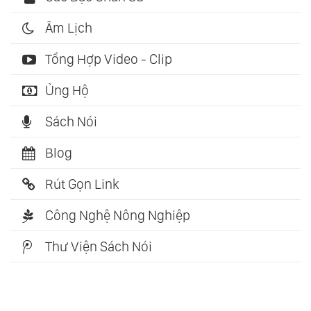
Âm Lịch
Tổng Hợp Video - Clip
Ủng Hộ
Sách Nói
Blog
Rút Gọn Link
Công Nghệ Nông Nghiệp
Thư Viện Sách Nói