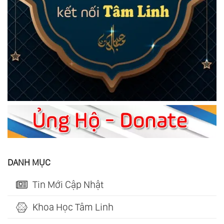
DANH MỤC
Tin Mới Cập Nhật
Khoa Học Tâm Linh