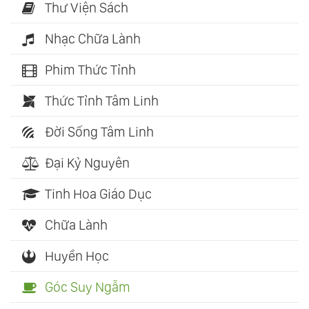
Thư Viện Sách
Nhạc Chữa Lành
Phim Thức Tỉnh
Thức Tỉnh Tâm Linh
Đời Sống Tâm Linh
Đại Kỷ Nguyên
Tinh Hoa Giáo Dục
Chữa Lành
Huyền Học
Góc Suy Ngẫm