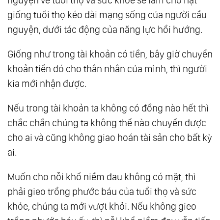
giống tuổi thọ kéo dài mạng sống của người cầu
nguyện, dưới tác động của năng lực hồi hướng.
Giống như trong tài khoản có tiền, bây giờ chuyển
khoản tiền đó cho thân nhân của mình, thì người
kia mới nhận được.
Nếu trong tài khoản ta không có đồng nào hết thì
chắc chắn chúng ta không thể nào chuyển được
cho ai và cũng không giao hoán tài sản cho bất kỳ
ai.
Muốn cho nỗi khổ niềm đau không có mặt, thì
phải gieo trồng phước báu của tuổi thọ và sức
khỏe, chúng ta mới vượt khỏi. Nếu không gieo