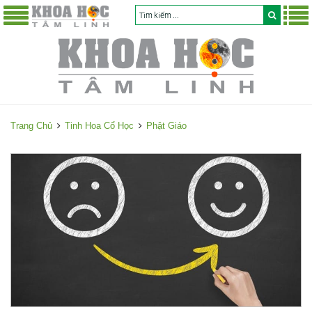
Trang Chủ
Tinh Hoa Cổ Học
Phật Giáo