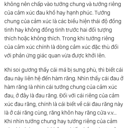
không nên chấp vào tướng chung và tướng riêng
của cảm xúc đau khổ hay hạnh phúc. Tướng
chung của cảm xúc là các biểu hiện thái độ đồng
tình hay không đồng tình trước hai đối tượng
thích hoặc không thích. Trong khi tướng riêng
của cảm xúc chính là dòng cảm xúc đặc thù đối
với phản ứng giác quan vừa được khởi lên.
Khi soi gương thấy cái má bị sưng phù, thì biết cái
đau này liên hệ đến hàm răng. Nhìn thấy cái đau ở
hàm răng là nhìn cái tướng chung của cảm xúc
đau, ở đây là đau răng. Đối với cái riêng của cảm
xúc đau răng, chính là cái biết về cái đau răng này
là ở cái răng cùng, răng khôn hay răng cửa v.v...
Khi nhìn tướng chung hay tướng riêng của cảm