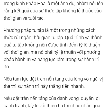
trong kinh Pháp Hoa là một ảnh dụ, nhằm nói lên
rằng kết quả của sự thực tập không lệ thuộc vào
thời gian và tuổi tác.
Phương pháp tu tập là một trong những cách
thức rút ngắn thời gian tu tập. Quá trình và thành
quả tu tập không nên được tính đếm tỷ lệ thuận
với thời gian, mà nó phải tỷ lệ thuận với phương
pháp hành trì và năng lực tâm trong sự hành trì
đó.
Nếu tâm lực đặt trên nền tảng của lòng vô ngã, vị
tha thì sự hành trì này thăng tiến nhanh.
Nếu đặt trên nền tảng của danh vọng, quyền lợi,
cạnh tranh, lấy le với thiên hạ thì chắc chắn qua