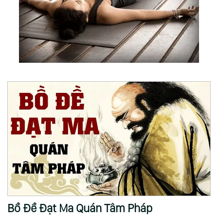
Bồ Đề Đạt Ma Quán Tâm Pháp