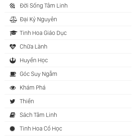
Đời Sống Tâm Linh
Đại Kỷ Nguyên
Tinh Hoa Giáo Dục
Chữa Lành
Huyền Học
Góc Suy Ngẫm
Khám Phá
Thiền
Sách Tâm Linh
Tinh Hoa Cổ Học