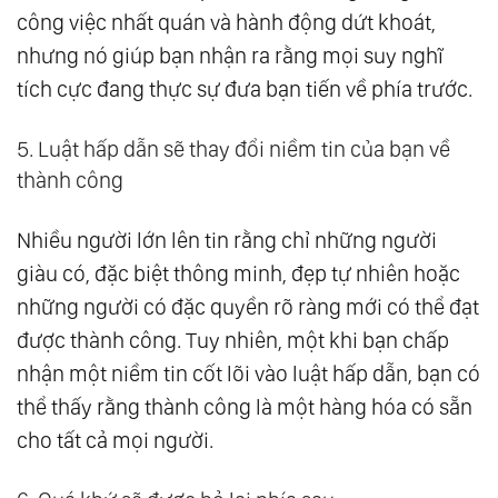
công việc nhất quán và hành động dứt khoát,
nhưng nó giúp bạn nhận ra rằng mọi suy nghĩ
tích cực đang thực sự đưa bạn tiến về phía trước.
5. Luật hấp dẫn sẽ thay đổi niềm tin của bạn về
thành công
Nhiều người lớn lên tin rằng chỉ những người
giàu có, đặc biệt thông minh, đẹp tự nhiên hoặc
những người có đặc quyền rõ ràng mới có thể đạt
được thành công. Tuy nhiên, một khi bạn chấp
nhận một niềm tin cốt lõi vào luật hấp dẫn, bạn có
thể thấy rằng thành công là một hàng hóa có sẵn
cho tất cả mọi người.