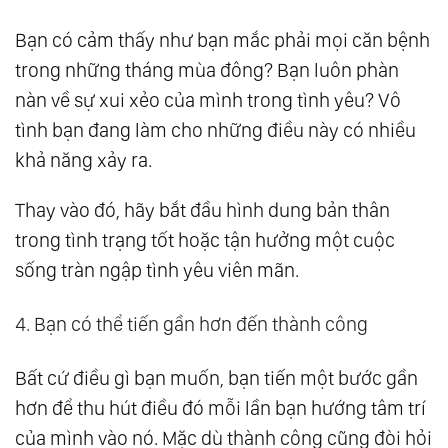
Bạn có cảm thấy như bạn mắc phải mọi căn bệnh
trong những tháng mùa đông? Bạn luôn phàn
nàn về sự xui xẻo của mình trong tình yêu? Vô
tình bạn đang làm cho những điều này có nhiều
khả năng xảy ra.
Thay vào đó, hãy bắt đầu hình dung bản thân
trong tình trạng tốt hoặc tận hưởng một cuộc
sống tràn ngập tình yêu viên mãn.
4. Bạn có thể tiến gần hơn đến thành công
Bất cứ điều gì bạn muốn, bạn tiến một bước gần
hơn để thu hút điều đó mỗi lần bạn hướng tâm trí
của mình vào nó. Mặc dù thành công cũng đòi hỏi