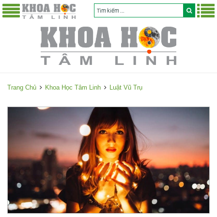
Trang Chủ
Khoa Học Tâm Linh
Luật Vũ Trụ