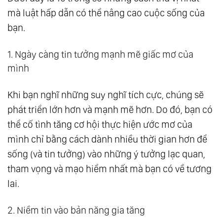
mà luật hấp dẫn có thể nâng cao cuộc sống của
bạn.
1. Ngày càng tin tưởng mạnh mẽ giấc mơ của
mình
Khi bạn nghĩ những suy nghĩ tích cực, chúng sẽ
phát triển lớn hơn và mạnh mẽ hơn. Do đó, bạn có
thể cố tình tăng cơ hội thực hiện ước mơ của
mình chỉ bằng cách dành nhiều thời gian hơn để
sống (và tin tưởng) vào những ý tưởng lạc quan,
tham vọng và mạo hiểm nhất mà bạn có về tương
lai.
2. Niềm tin vào bản năng gia tăng