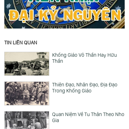
TIN LIÊN QUAN
Khổng Giáo Vô Thần Hay Hữu
Thần
Thiên Đạo, Nhân Đạo, Địa Đạo
Trong Khổng Giáo
Quan Niệm Về Tu Thân Theo Nho
Gia