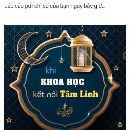
báo cáo pdf chỉ số của bạn ngay bây giờ...