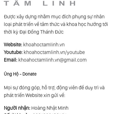
Được xây dựng nhằm mục đích phụng sự nhân
loại phát triển về tâm thức và khoa học hướng tới
thời kỳ Đại Đồng Thánh Đức
Website:
khoahoctamlinh.vn
Youtube:
khoahoctamlinh.vn/youtube
Email:
khoahoctamlinh.vn@gmail.com
Ủng Hộ - Donate
Mọi sự đóng góp, hỗ trợ, động viên để duy trì và
phát triển Website xin gửi về:
Người nhận:
Hoàng Nhật Minh