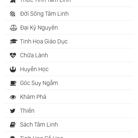
Đời Sống Tâm Linh
Đại Kỷ Nguyên
Tinh Hoa Giáo Dục
Chữa Lành
Huyền Học
Góc Suy Ngẫm
Khám Phá
Thiền
Sách Tâm Linh