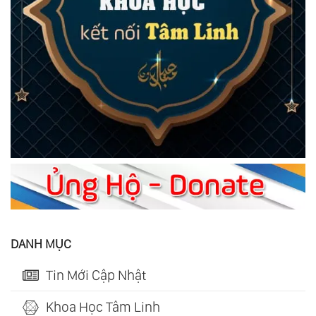
DANH MỤC
Tin Mới Cập Nhật
Khoa Học Tâm Linh