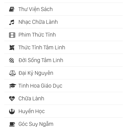
Thư Viện Sách
Nhạc Chữa Lành
Phim Thức Tỉnh
Thức Tỉnh Tâm Linh
Đời Sống Tâm Linh
Đại Kỷ Nguyên
Tinh Hoa Giáo Dục
Chữa Lành
Huyền Học
Góc Suy Ngẫm