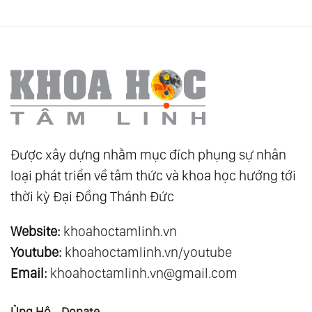
Được xây dựng nhằm mục đích phụng sự nhân
loại phát triển về tâm thức và khoa học hướng tới
thời kỳ Đại Đồng Thánh Đức
Website:
khoahoctamlinh.vn
Youtube:
khoahoctamlinh.vn/youtube
Email:
khoahoctamlinh.vn@gmail.com
Ủng Hộ - Donate