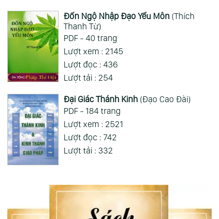
Đốn Ngộ Nhập Đạo Yếu Môn
(Thích
Thanh Từ)
PDF - 40 trang
Lượt xem : 2145
Lượt đọc : 436
Lượt tải : 254
Đại Giác Thánh Kinh
(Đạo Cao Đài)
PDF - 184 trang
Lượt xem : 2521
Lượt đọc : 742
Lượt tải : 332