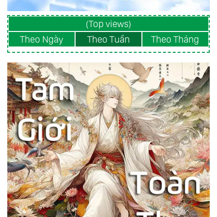
(Top views)
Theo Ngày
Theo Tuần
Theo Tháng