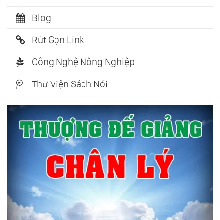
Blog
Rút Gọn Link
Công Nghệ Nông Nghiệp
Thư Viện Sách Nói