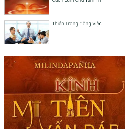
Thiền Trong Công Việc.