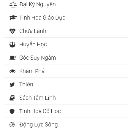
Đại Kỷ Nguyên
Tinh Hoa Giáo Dục
Chữa Lành
Huyền Học
Góc Suy Ngẫm
Khám Phá
Thiền
Sách Tâm Linh
Tinh Hoa Cổ Học
Động Lực Sống