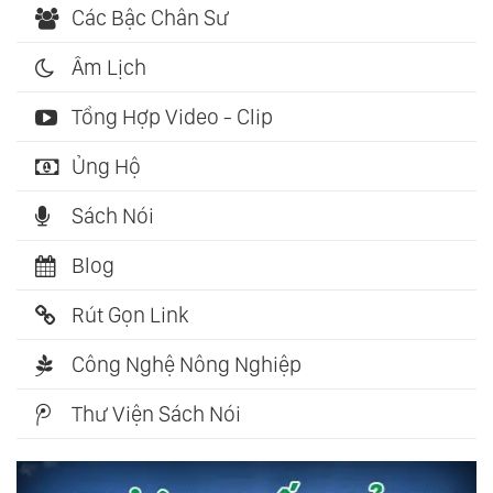
Các Bậc Chân Sư
Âm Lịch
Tổng Hợp Video - Clip
Ủng Hộ
Sách Nói
Blog
Rút Gọn Link
Công Nghệ Nông Nghiệp
Thư Viện Sách Nói