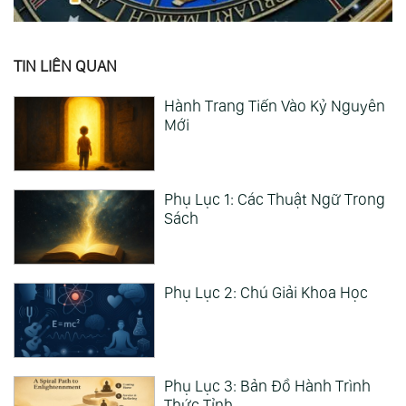
TIN LIÊN QUAN
Hành Trang Tiến Vào Kỷ Nguyên
Mới
Phụ Lục 1: Các Thuật Ngữ Trong
Sách
Phụ Lục 2: Chú Giải Khoa Học
Phụ Lục 3: Bản Đồ Hành Trình
Thức Tỉnh