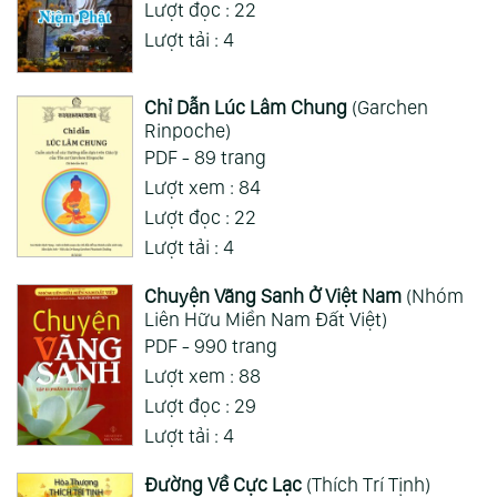
Lượt đọc : 22
Lượt tải : 4
Chỉ Dẫn Lúc Lâm Chung
(Garchen
Rinpoche)
PDF - 89 trang
Lượt xem : 84
Lượt đọc : 22
Lượt tải : 4
Chuyện Vãng Sanh Ở Việt Nam
(Nhóm
Liên Hữu Miền Nam Đất Việt)
PDF - 990 trang
Lượt xem : 88
Lượt đọc : 29
Lượt tải : 4
Đường Về Cực Lạc
(Thích Trí Tịnh)