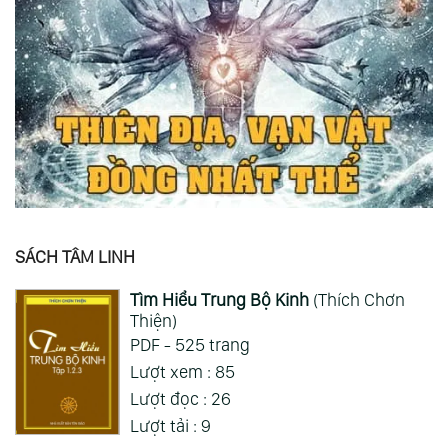
SÁCH TÂM LINH
Tìm Hiểu Trung Bộ Kinh
(Thích Chơn
Thiện)
PDF - 525 trang
Lượt xem : 85
Lượt đọc : 26
Lượt tải : 9