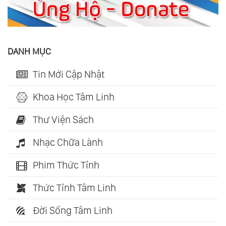
DANH MỤC
Tin Mới Cập Nhật
Khoa Học Tâm Linh
Thư Viện Sách
Nhạc Chữa Lành
Phim Thức Tỉnh
Thức Tỉnh Tâm Linh
Đời Sống Tâm Linh