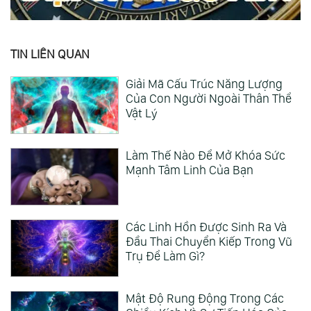
TIN LIÊN QUAN
Giải Mã Cấu Trúc Năng Lượng
Của Con Người Ngoài Thân Thể
Vật Lý
Làm Thế Nào Để Mở Khóa Sức
Mạnh Tâm Linh Của Bạn
Các Linh Hồn Được Sinh Ra Và
Đầu Thai Chuyển Kiếp Trong Vũ
Trụ Để Làm Gì?
Mật Độ Rung Động Trong Các