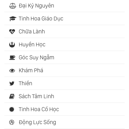
Đại Kỷ Nguyên
Tinh Hoa Giáo Dục
Chữa Lành
Huyền Học
Góc Suy Ngẫm
Khám Phá
Thiền
Sách Tâm Linh
Tinh Hoa Cổ Học
Động Lực Sống