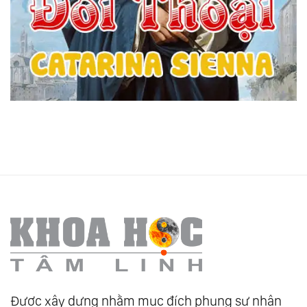
Được xây dựng nhằm mục đích phụng sự nhân