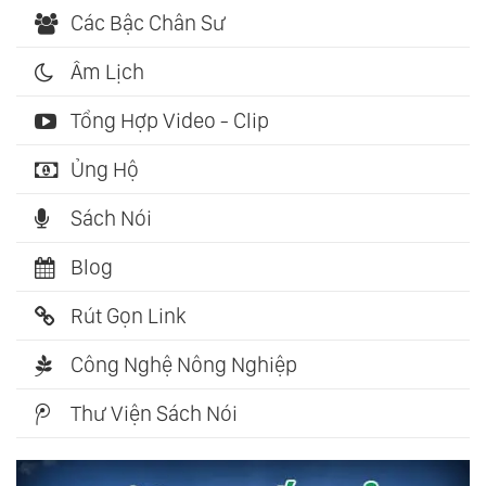
Các Bậc Chân Sư
Âm Lịch
Tổng Hợp Video - Clip
Ủng Hộ
Sách Nói
Blog
Rút Gọn Link
Công Nghệ Nông Nghiệp
Thư Viện Sách Nói