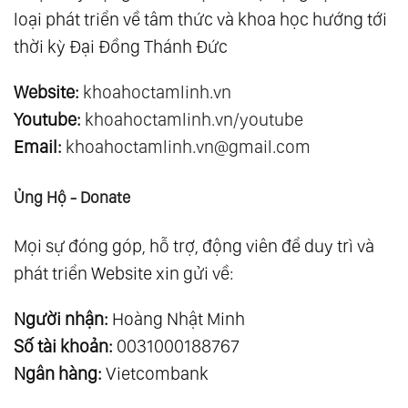
loại phát triển về tâm thức và khoa học hướng tới
thời kỳ Đại Đồng Thánh Đức
Website:
khoahoctamlinh.vn
Youtube:
khoahoctamlinh.vn/youtube
Email:
khoahoctamlinh.vn@gmail.com
Ủng Hộ - Donate
Mọi sự đóng góp, hỗ trợ, động viên để duy trì và
phát triển Website xin gửi về:
Người nhận:
Hoàng Nhật Minh
Số tài khoản:
0031000188767
Ngân hàng:
Vietcombank