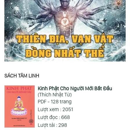
SÁCH TÂM LINH
Kinh Phật Cho Người Mới Bắt Đầu
(Thích Nhật Từ)
PDF - 128 trang
Lượt xem : 2051
Lượt đọc : 668
Lượt tải : 298