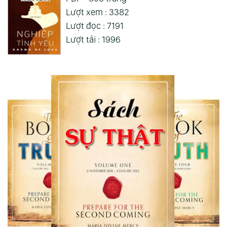
Lượt xem : 3382
Lượt đọc : 7191
Lượt tải : 1996