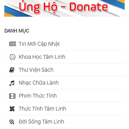
DANH MỤC
Tin Mới Cập Nhật
Khoa Học Tâm Linh
Thư Viện Sách
Nhạc Chữa Lành
Phim Thức Tỉnh
Thức Tỉnh Tâm Linh
Đời Sống Tâm Linh